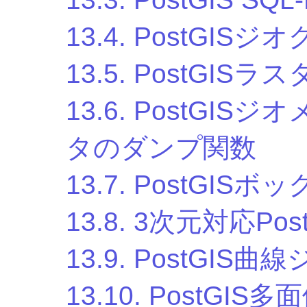
13.4. PostGI
13.5. PostGIS
13.6. PostGI
タのダンプ関数
13.7. PostGIS
13.8. 3次元対応Pos
13.9. PostGI
13.10. PostG