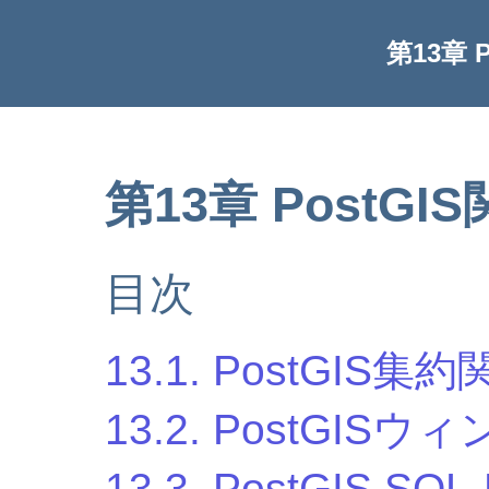
第13章 
第13章 PostGI
目次
13.1. PostGIS集
13.2. PostGIS
13.3. PostGIS 