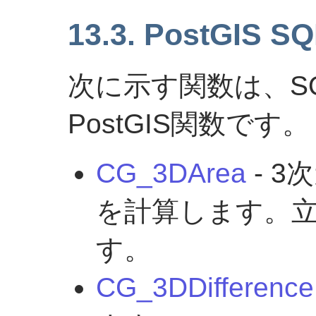
13.3. PostGIS
次に示す関数は、SQ
PostGIS関数です。
CG_3DArea
- 
を計算します。立
す。
CG_3DDifference