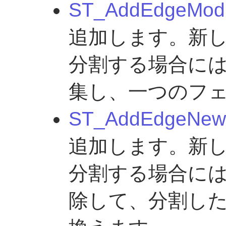
ST_AddEdgeMod
追加します。新
分割する場合に
集し、一つのフ
ST_AddEdgeNew
追加します。新
分割する場合に
除して、分割し