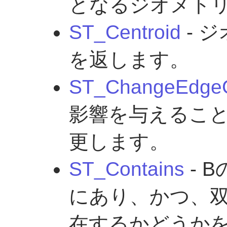
となるジオメト
ST_Centroid
- 
を返します。
ST_ChangeEdge
影響を与えるこ
更します。
ST_Contains
- 
にあり、かつ、
在するかどうか