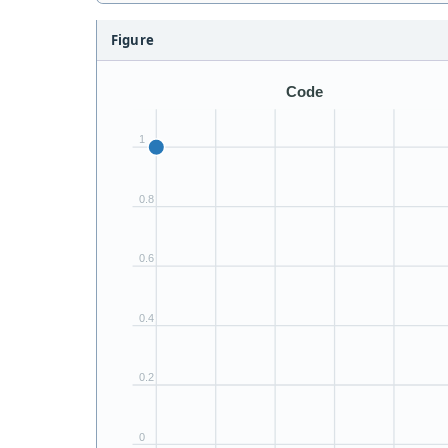
Figure