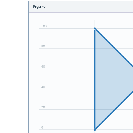
Figure