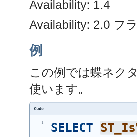
Availability: 1.4
Availability: 2
例
この例では蝶ネク
使います。
Code
SELECT
ST_Is