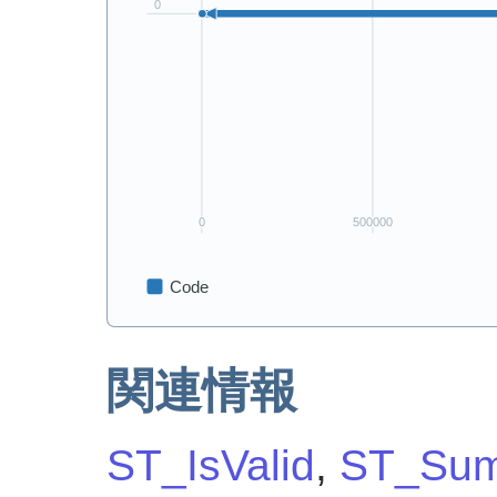
関連情報
ST_IsValid
,
ST_Su