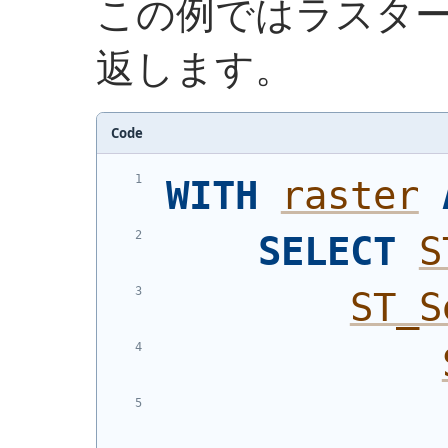
この例ではラスタ
返します。
Code
WITH
raster
SELECT
S
ST_S