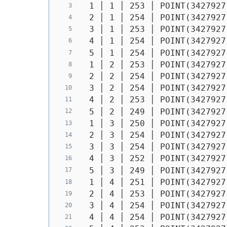
 1 │ 1 │ 253 │ 
POINT(3427927
 2 │ 1 │ 254 │ 
POINT(3427927
 3 │ 1 │ 253 │ 
POINT(3427927
 4 │ 1 │ 254 │ 
POINT(3427927
 5 │ 1 │ 254 │ 
POINT(3427927
 1 │ 2 │ 253 │ 
POINT(3427927
 2 │ 2 │ 254 │ 
POINT(3427927
 3 │ 2 │ 254 │ 
POINT(3427927
 4 │ 2 │ 253 │ 
POINT(3427927
 5 │ 2 │ 249 │ 
POINT(3427927
 1 │ 3 │ 250 │ 
POINT(3427927
 2 │ 3 │ 254 │ 
POINT(3427927
 3 │ 3 │ 254 │ 
POINT(3427927
 4 │ 3 │ 252 │ 
POINT(3427927
 5 │ 3 │ 249 │ 
POINT(3427927
 1 │ 4 │ 251 │ 
POINT(3427927
 2 │ 4 │ 253 │ 
POINT(3427927
 3 │ 4 │ 254 │ 
POINT(3427927
 4 │ 4 │ 254 │ 
POINT(3427927