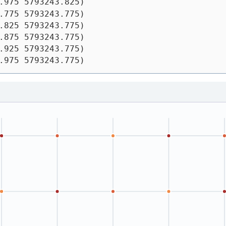
.975 5793243.825)
.775 5793243.775)
.825 5793243.775)
.875 5793243.775)
.925 5793243.775)
.975 5793243.775)