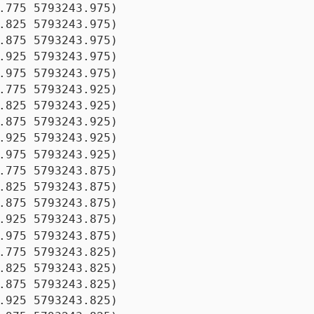
.775 5793243.975)
.825 5793243.975)
.875 5793243.975)
.925 5793243.975)
.975 5793243.975)
.775 5793243.925)
.825 5793243.925)
.875 5793243.925)
.925 5793243.925)
.975 5793243.925)
.775 5793243.875)
.825 5793243.875)
.875 5793243.875)
.925 5793243.875)
.975 5793243.875)
.775 5793243.825)
.825 5793243.825)
.875 5793243.825)
.925 5793243.825)