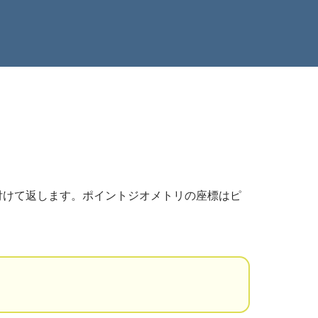
を付けて返します。ポイントジオメトリの座標はピ