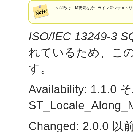
この関数は、M要素を持つライン系ジオメトリ
ISO/IEC 13249-3
れているため、こ
す。
Availability: 1.1
ST_Locale_Alon
Changed: 2.0.0