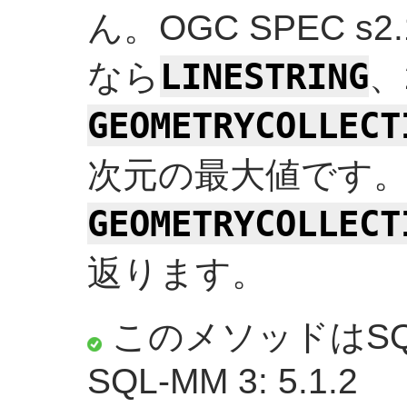
ん。OGC SPEC s2.1
LINESTRING
なら
、
GEOMETRYCOLLECT
次元の最大値です。
GEOMETRYCOLLECT
返ります。
このメソッドはSQ
SQL-MM 3: 5.1.2