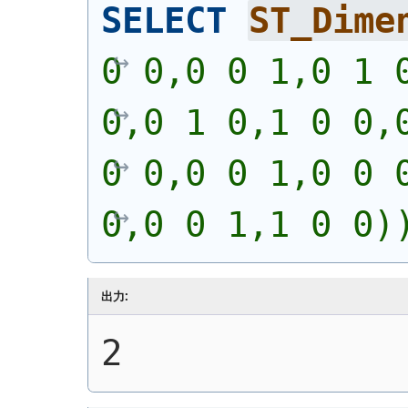
SELECT
ST_Dime
0 0,0 0 1,0 1 0
0,0 1 0,1 0 0,0
0 0,0 0 1,0 0 0
0,0 0 1,1 0 0)
出力:
2