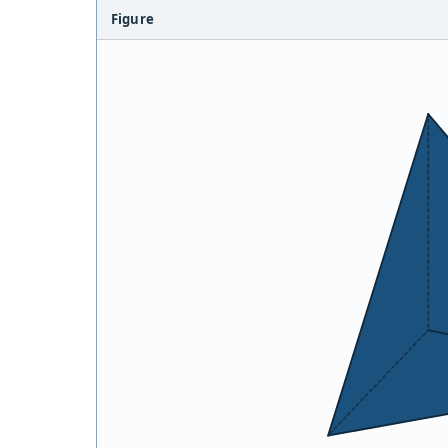
Figure