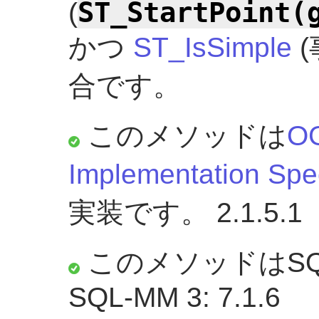
ST_StartPoint(
(
かつ
ST_IsSimple
(
合です。
このメソッドは
OG
Implementation Spec
実装です。 2.1.5.1
このメソッドはSQ
SQL-MM 3: 7.1.6