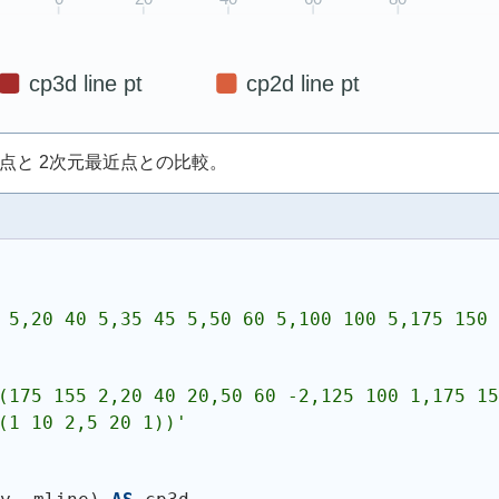
元最近点と 2次元最近点との比較。
 5,20 40 5,35 45 5,50 60 5,100 100 5,175 150 
(175 155 2,20 40 20,50 60 -2,125 100 1,175 15
(1 10 2,5 20 1))
'