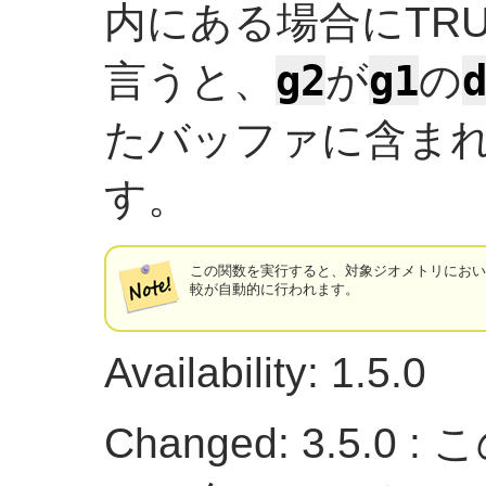
内にある場合にTR
g2
g1
言うと、
が
の
たバッファに含まれ
す。
この関数を実行すると、対象ジオメトリにお
較が自動的に行われます。
Availability: 1.5.0
Changed: 3.5.