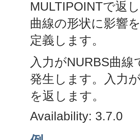
MULTIPOINTで
曲線の形状に影響
定義します。
入力がNURBS曲
発生します。入力がN
を返します。
Availability: 3.7.0