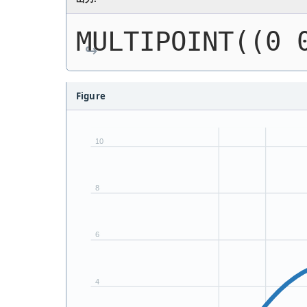
MULTIPOINT((0 
Figure