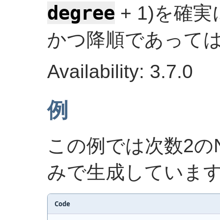
degree
+ 1)を確
かつ降順であって
Availability: 3.7.0
例
この例では次数2の
みで生成していま
Code