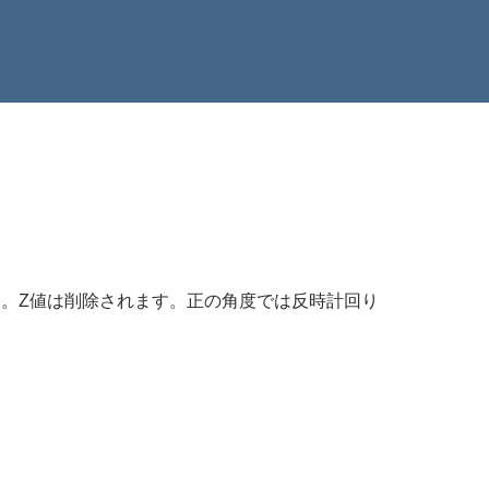
す。Z値は削除されます。正の角度では反時計回り