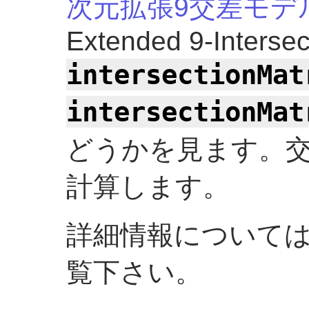
次元拡張9交差モデ
Extended 9-Intersec
intersectionMat
intersectionMat
どうかを見ます。
計算します。
詳細情報について
覧下さい。