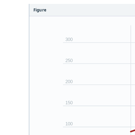
Figure