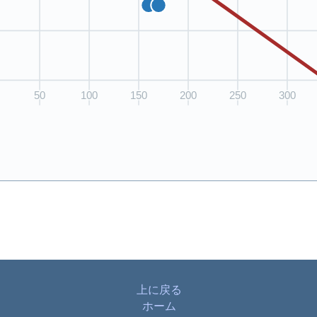
上に戻る
ホーム