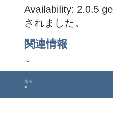
Availability: 2.0.
されました。
関連情報
~
戻る
=