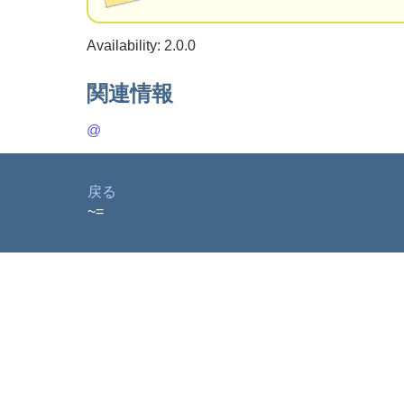
Availability: 2.0.0
関連情報
@
戻る
~=