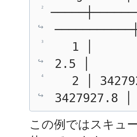
─────┼──────
───────────
   1 │        0
2.5 │      
   2 │ 34279
3427927.8 │
この例ではスキュ