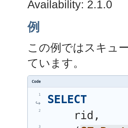
Availability: 2.1.0
例
この例ではスキュ
ています。
Code
SELECT
    rid,