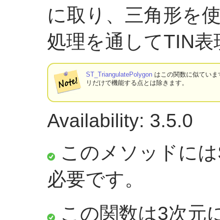
に取り、三角形を
処理を通してTIN
ST_TriangulatePolygon
はこの関数に似ていま
リだけで機能する点とは除きます。
Availability: 3.5.0
このメソッドにはS
必要です。
この関数は3次元