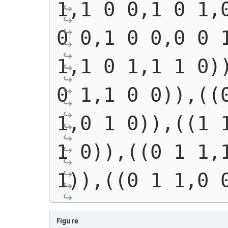
1,1 0 0,1 0 1,0
0 0,1 0 0,0 0 1
1,1 0 1,1 1 0))
0 1,1 0 0)),((0
1,0 1 0)),((1 1
1 0)),((0 1 1,1
1)),((0 1 1,0 
Figure