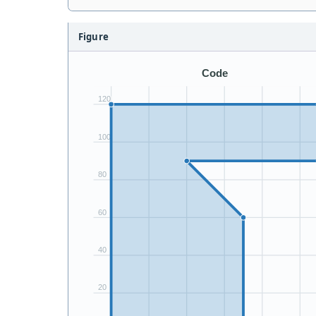
Figure