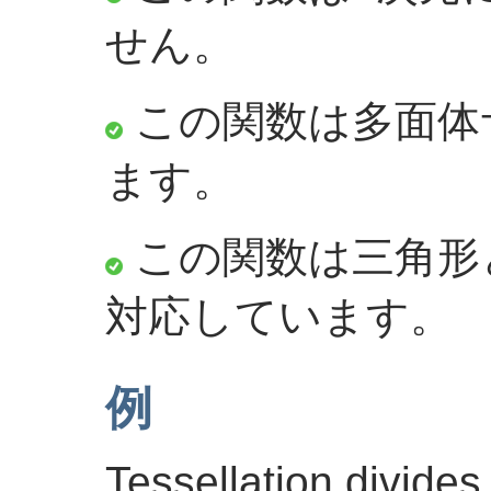
せん。
この関数は多面体
ます。
この関数は三角形と
対応しています。
例
Tessellation divides