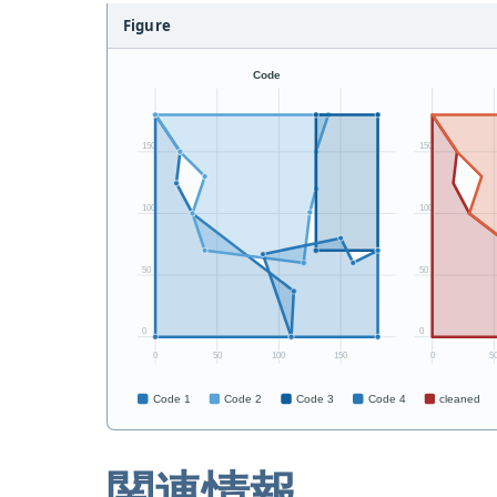
Figure
関連情報