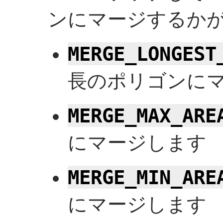
ンにマージするかが
MERGE_LONGEST
長のポリゴンに
MERGE_MAX_ARE
にマージします
MERGE_MIN_ARE
にマージします