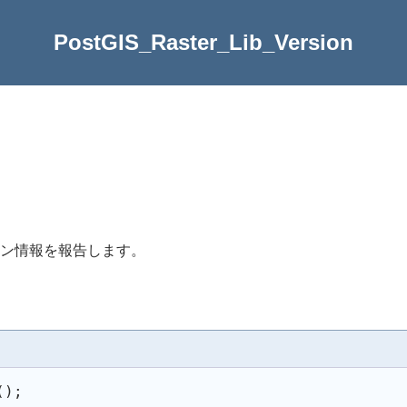
PostGIS_Raster_Lib_Version
ン情報を報告します。
(
)
;