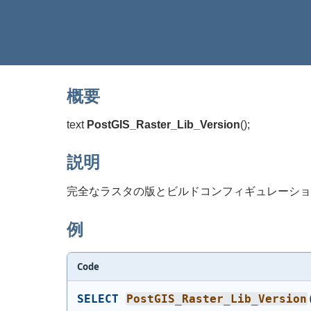
概要
text
PostGIS_Raster_Lib_Version
(
)
;
説明
完全なラスタの版とビルドコンフィギュレーショ
例
Code
SELECT
PostGIS_Raster_Lib_Version