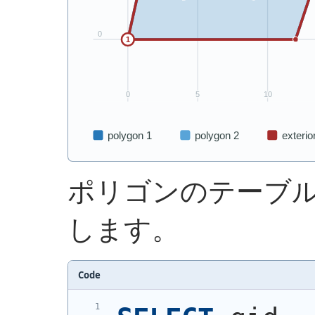
ポリゴンのテーブ
します。
Code