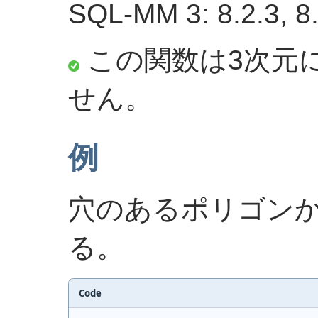
SQL-MM 3: 8.2.3, 8
この関数は3次元
せん。
例
穴のあるポリゴン
る。
Code