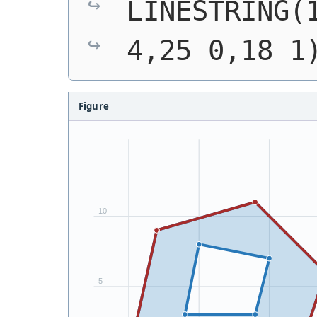
LINESTRING(1
4,25 0,18 1
Figure