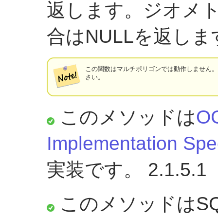
返します。ジオメ
合はNULLを返しま
この関数はマルチポリゴンでは動作しません
さい。
このメソッドは
OG
Implementation Spec
実装です。 2.1.5.1
このメソッドはSQ