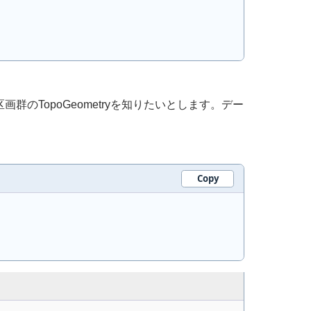
群のTopoGeometryを知りたいとします。デー
Copy