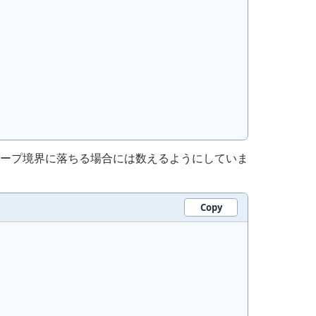
ループ境界に落ちる場合には数えるようにしていま
Copy