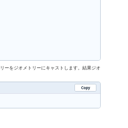
リーをジオメトリーにキャストします。結果ジオ
Copy