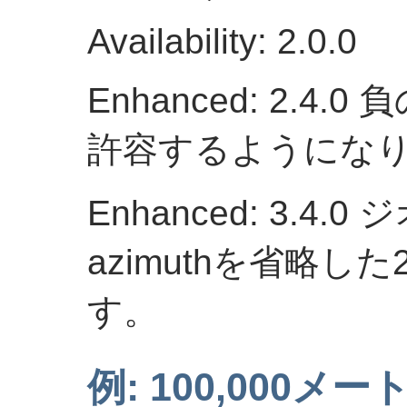
Availability: 2.0.0
Enhanced: 2.
許容するようにな
Enhanced: 3.4
azimuthを省略
す。
例: 100,000