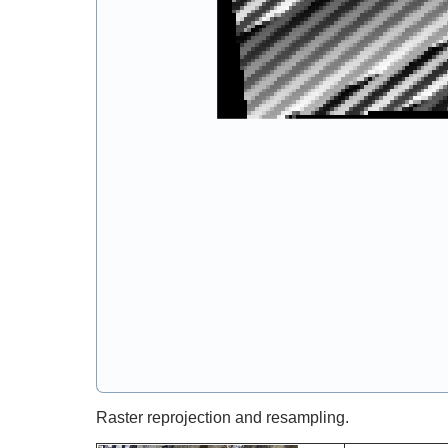
Raster reprojection and resampling.