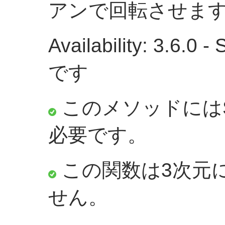
アンで回転させま
Availability: 3.6.
です
このメソッドにはS
必要です。
この関数は3次元
せん。