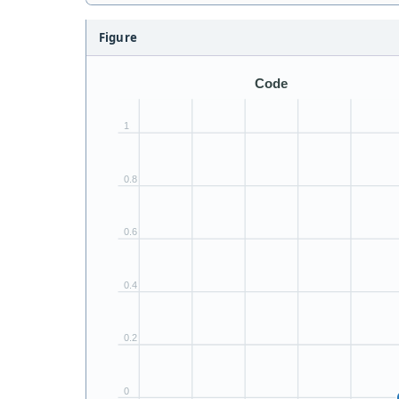
Figure