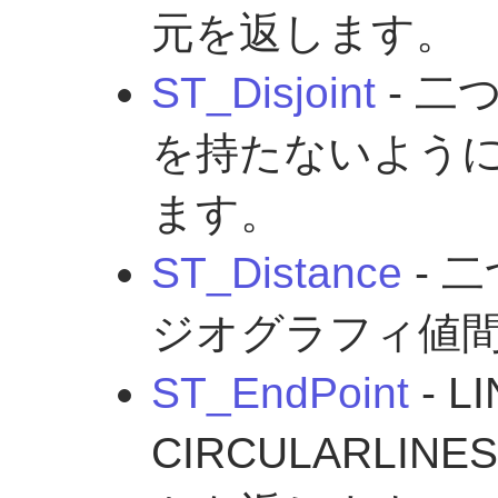
元を返します。
ST_Disjoint
- 二
を持たないよう
ます。
ST_Distance
- 
ジオグラフィ値
ST_EndPoint
- L
CIRCULARLI