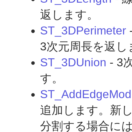
返します。
ST_3DPerimeter
3次元周長を返し
ST_3DUnion
- 
す。
ST_AddEdgeMod
追加します。新
分割する場合に