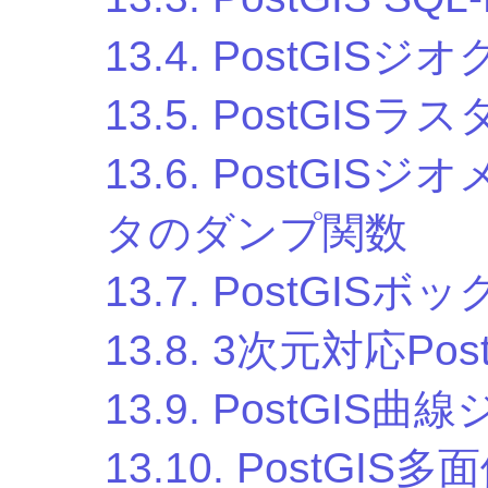
13.4. PostGI
13.5. PostGIS
13.6. PostGI
タのダンプ関数
13.7. PostGIS
13.8. 3次元対応Pos
13.9. PostGI
13.10. PostG