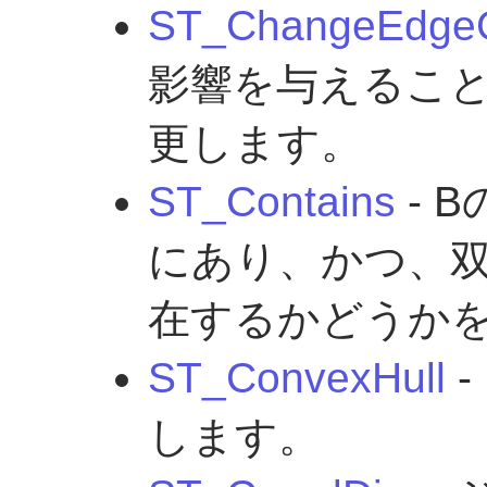
ST_ChangeEdge
影響を与えるこ
更します。
ST_Contains
- 
にあり、かつ、
在するかどうか
ST_ConvexHull
-
します。