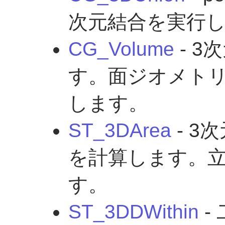
次元結合を実行
CG_Volume
- 
す。面ジオメトリ
します。
ST_3DArea
- 3
を計算します。立
す。
ST_3DDWithin
-