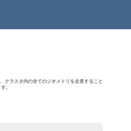
、クラスタ内の全てのジオメトリを走査すること
ます。