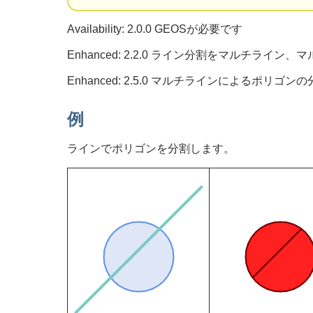
Availability: 2.0.0 GEOSが必要です
Enhanced: 2.2.0 ライン分割をマルチ
Enhanced: 2.5.0 マルチラインによるポ
例
ラインでポリゴンを分割します。