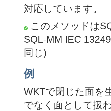
対応しています。
このメソッドはSQ
SQL-MM IEC 13249
同じ)
例
WKTで閉じた面を
でなく面として扱