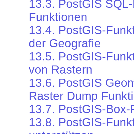
13.3. PostGIS SQL
Funktionen
13.4. PostGIS-Funkt
der Geografie
13.5. PostGIS-Funkt
von Rastern
13.6. PostGIS Geome
Raster Dump Funkt
13.7. PostGIS-Box-
13.8. PostGIS-Funkt