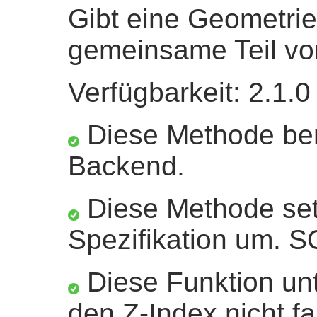
Gibt eine Geometrie
gemeinsame Teil vo
Verfügbarkeit: 2.1.0
Diese Methode ben
Backend.
Diese Methode set
Spezifikation um. 
Diese Funktion unt
den Z-Index nicht fa