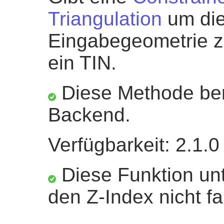
Triangulation
um die
Eingabegeometrie z
ein TIN.
Diese Methode ben
Backend.
Verfügbarkeit: 2.1.0
Diese Funktion unt
den Z-Index nicht fa