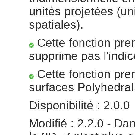
unités projetées (un
spatiales).
Cette fonction pre
supprime pas l'indic
Cette fonction pre
surfaces Polyhedral
Disponibilité : 2.0.0
Modifié : 2.2.0 - Da