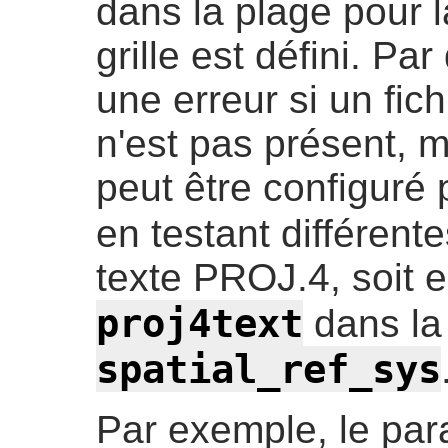
dans la plage pour 
grille est défini. P
une erreur si un fich
n'est pas présent, 
peut être configuré
en testant différent
texte PROJ.4, soit e
proj4text
dans la
spatial_ref_sys
Par exemple, le par