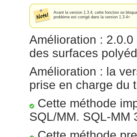
Avant la version 1.3.4, cette fonction se bloq
problème est corrigé dans la version 1.3.4+
Amélioration : 2.0.0
des surfaces polyéd
Amélioration : la ver
prise en charge du 
Cette méthode impl
SQL/MM. SQL-MM 3:
Cette méthode pre