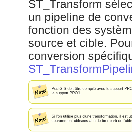
ST_Transform sélec
un pipeline de conv
fonction des systèm
source et cible. Pou
conversion spécifiqu
ST_TransformPipeli
PostGIS doit être compilé avec le support PRO
le support PROJ.
Si l'on utilise plus d'une transformation, il est
couramment utilisées afin de tirer parti de l'utili