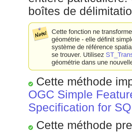
boîtes de délimitati
Cette fonction ne transform
géométrie - elle définit sim
système de référence spatia
se trouver. Utilisez
ST_Tran
géométrie dans une nouvelle
Cette méthode impl
OGC Simple Featur
Specification for SQ
Cette méthode pre