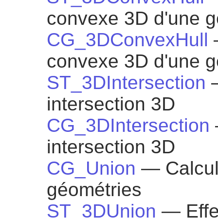
convexe 3D d'une g
CG_3DConvexHull
convexe 3D d'une g
ST_3DIntersection
intersection 3D
CG_3DIntersection
intersection 3D
CG_Union
— Calcul
géométries
ST_3DUnion
— Effe