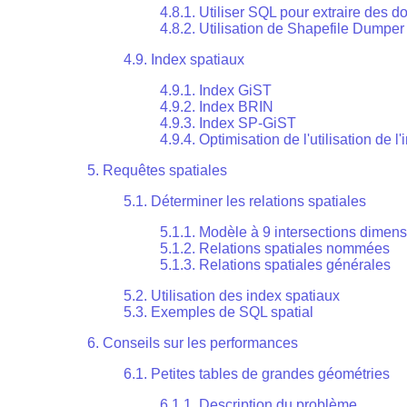
4.8.1. Utiliser SQL pour extraire des 
4.8.2. Utilisation de Shapefile Dumper
4.9. Index spatiaux
4.9.1. Index GiST
4.9.2. Index BRIN
4.9.3. Index SP-GiST
4.9.4. Optimisation de l'utilisation de l
5. Requêtes spatiales
5.1. Déterminer les relations spatiales
5.1.1. Modèle à 9 intersections dimen
5.1.2. Relations spatiales nommées
5.1.3. Relations spatiales générales
5.2. Utilisation des index spatiaux
5.3. Exemples de SQL spatial
6. Conseils sur les performances
6.1. Petites tables de grandes géométries
6.1.1. Description du problème