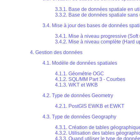
3.3.1. Base de données spatiale en u
3.3.2. Base de données spatiale san
3.4. Mise à jour des bases de données spati
3.4.1. Mise à niveau progressive (Soft
3.4.2. Mise à niveau complète (Hard u
4. Gestion des données
4.1. Modèle de données spatiales
4.1.1. Géométrie OGC
4.1.2. SQL/MM Part 3 - Courbes
4.1.3. WKT et WKB
4.2. Type de données Geometry
4.2.1. PostGIS EWKB et EWKT
4.3. Type de données Geography
4.3.1. Création de tables géographiqu
4.3.2. Utilisation des tables géograph
4.3.3. Quand utiliser le type de donn