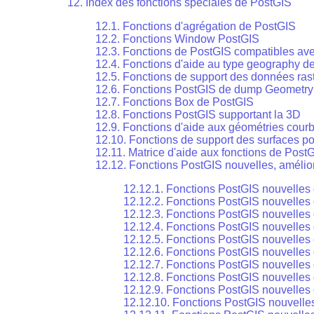
12. Index des fonctions spéciales de PostGIS
12.1. Fonctions d'agrégation de PostGIS
12.2. Fonctions Window PostGIS
12.3. Fonctions de PostGIS compatibles a
12.4. Fonctions d'aide au type geography d
12.5. Fonctions de support des données ras
12.6. Fonctions PostGIS de dump Geometry 
12.7. Fonctions Box de PostGIS
12.8. Fonctions PostGIS supportant la 3D
12.9. Fonctions d'aide aux géométries cour
12.10. Fonctions de support des surfaces p
12.11. Matrice d'aide aux fonctions de Post
12.12. Fonctions PostGIS nouvelles, amélio
12.12.1. Fonctions PostGIS nouvelles
12.12.2. Fonctions PostGIS nouvelles
12.12.3. Fonctions PostGIS nouvelles
12.12.4. Fonctions PostGIS nouvelles
12.12.5. Fonctions PostGIS nouvelles
12.12.6. Fonctions PostGIS nouvelles
12.12.7. Fonctions PostGIS nouvelles
12.12.8. Fonctions PostGIS nouvelles
12.12.9. Fonctions PostGIS nouvelles
12.12.10. Fonctions PostGIS nouvelle