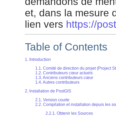
demandons de menti
et, dans la mesure d
lien vers
https://pos
Table of Contents
1. Introduction
1.1. Comité de direction du projet (Project 
1.2. Contributeurs cœur actuels
1.3. Anciens contributeurs cœur
1.4. Autres contributeurs
2. Installation de PostGIS
2.1. Version courte
2.2. Compilation et installation depuis les s
2.2.1. Obtenir les Sources