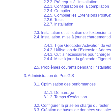
2.2.2. Pré requis à l'installation
2.2.3. Configuration de la compilation
2.2.4. Compiler
2.2.5. Compiler les Extensions PostGI
2.2.6. Tests
2.2.7. Installation
2.3. Installation et utilisation de l'extensio
2.4. Installation, mise à jour et chargement
2.4.1. Tiger Geocoder Activation de v
2.4.2. Utilisation de l'Extension Addr
2.4.3. Outils nécessaires pour charger
2.4.4. Mise à jour du géocoder Tiger 
2.5. Problèmes courants pendant l'installati
3. Administration de PostGIS
3.1. Optimisation des performances
3.1.1. Démarrage
3.1.2. Temps d'exécution
3.2. Configurer la prise en charge du raster
3.3. Création de bases de données spatiale