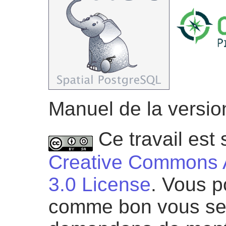
Manuel de la versio
Ce travail est
Creative Commons At
3.0 License
. Vous p
comme bon vous se