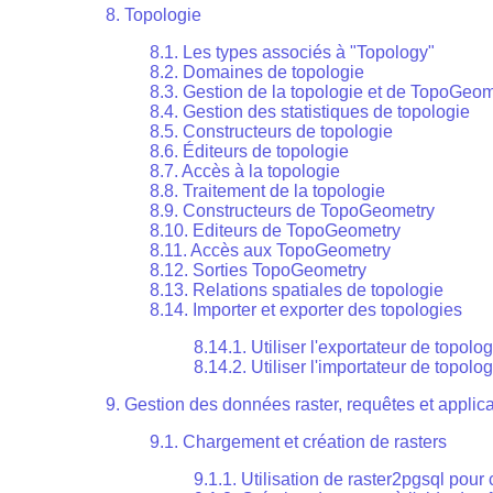
8. Topologie
8.1. Les types associés à "Topology"
8.2. Domaines de topologie
8.3. Gestion de la topologie et de TopoGeom
8.4. Gestion des statistiques de topologie
8.5. Constructeurs de topologie
8.6. Éditeurs de topologie
8.7. Accès à la topologie
8.8. Traitement de la topologie
8.9. Constructeurs de TopoGeometry
8.10. Editeurs de TopoGeometry
8.11. Accès aux TopoGeometry
8.12. Sorties TopoGeometry
8.13. Relations spatiales de topologie
8.14. Importer et exporter des topologies
8.14.1. Utiliser l'exportateur de topolog
8.14.2. Utiliser l'importateur de topolog
9. Gestion des données raster, requêtes et applic
9.1. Chargement et création de rasters
9.1.1. Utilisation de raster2pgsql pour