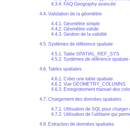
4.3.4. FAQ Geography avancée
4.4. Validation de la géométrie
4.4.1. Géométrie simple
4.4.2. Géométrie valide
4.4.3. Gestion de la validité
4.5. Systèmes de référence spatiale
4.5.1. Table SPATIAL_REF_SYS
4.5.2. Systèmes de référence spatiale dé
4.6. Tables spatiales
4.6.1. Créer une table spatiale
4.6.2. Vue GEOMETRY_COLUMNS
4.6.3. Enregistrement manuel des col
4.7. Chargement des données spatiales
4.7.1. Utilisation de SQL pour charge
4.7.2. Utilisation de l'utilitaire qui pe
4.8. Extraction de données spatiales