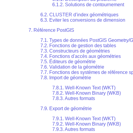
6.1.2. Solutions de contournement
6.2. CLUSTER d'index géométriques
6.3. Eviter les conversions de dimension
7. Référence PostGIS
7.1. Types de données PostGIS Geometry/
7.2. Fonctions de gestion des tables
7.3. Constructeurs de géométries
7.4. Fonctions d'accès aux géométries
7.5. Éditeurs de géométrie
7.6. Validation de la géométrie
7.7. Fonctions des systèmes de référence sp
7.8. Import de géométrie
7.8.1. Well-Known Text (WKT)
7.8.2. Well-Known Binary (WKB)
7.8.3. Autres formats
7.9. Export de géométrie
7.9.1. Well-Known Text (WKT)
7.9.2. Well-Known Binary (WKB)
7.9.3. Autres formats