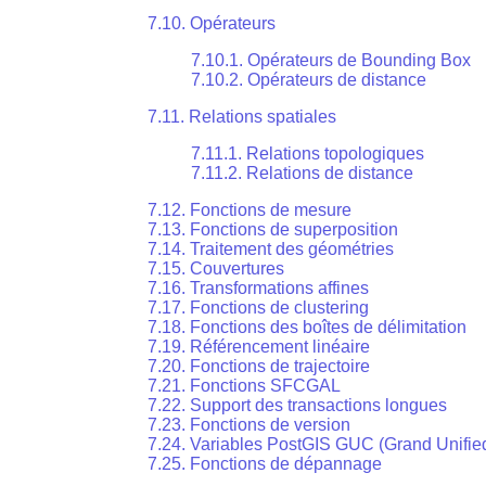
7.10. Opérateurs
7.10.1. Opérateurs de Bounding Box
7.10.2. Opérateurs de distance
7.11. Relations spatiales
7.11.1. Relations topologiques
7.11.2. Relations de distance
7.12. Fonctions de mesure
7.13. Fonctions de superposition
7.14. Traitement des géométries
7.15. Couvertures
7.16. Transformations affines
7.17. Fonctions de clustering
7.18. Fonctions des boîtes de délimitation
7.19. Référencement linéaire
7.20. Fonctions de trajectoire
7.21. Fonctions SFCGAL
7.22. Support des transactions longues
7.23. Fonctions de version
7.24. Variables PostGIS GUC (Grand Unifie
7.25. Fonctions de dépannage