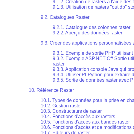
9.1.2. Création de rasters à l'aide des
9.1.3. Utilisation de rasters "out db" s
9.2. Catalogues Raster
9.2.1. Catalogue des colonnes raster
9.2.2. Aperçu des données raster
9.3. Créer des applications personnalisées
9.3.1. Exemple de sortie PHP utilisan
9.3.2. Exemple ASP.NET C# Sortie uti
raster
9.3.3. Application console Java qui pr
9.3.4. Utiliser PLPython pour extraire
9.3.5. Sortie de données raster avec
10. Référence Raster
10.1. Types de données pour la prise en cha
10.2. Gestion raster
10.3. Constructeurs de raster
10.4. Fonctions d'accès aux rasters
10.5. Fonctions d'accès aux bandes raster
10.6. Fonctions d'accès et de modifications 
10.7. Éditeurs de raster