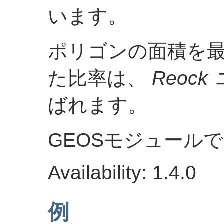
います。
ポリゴンの面積を
た比率は、
Reoc
ばれます。
GEOSモジュール
Availability: 1.4.0
例