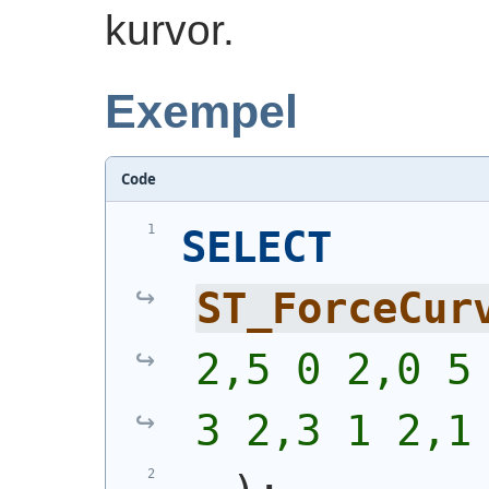
kurvor.
Exempel
Code
SELECT
ST_ForceCur
2,5 0 2,0 5 
3 2,3 1 2,1