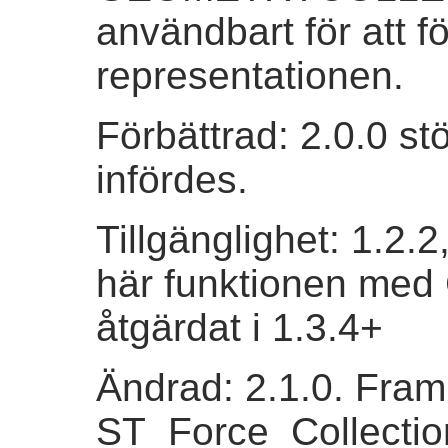
användbart för att 
representationen.
Förbättrad: 2.0.0 st
infördes.
Tillgänglighet: 1.2.
här funktionen med 
åtgärdat i 1.3.4+
Ändrad: 2.1.0. Fram t
ST_Force_Collectio