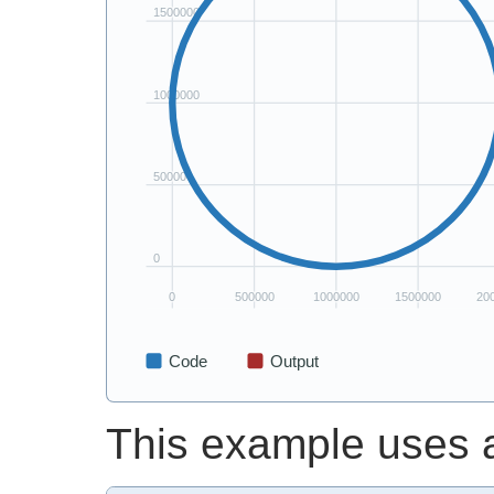
This example uses 