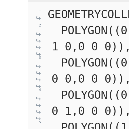
GEOMETRYCOLL
  POLYGON((0
1 0,0 0 0))
  POLYGON((0
0 0,0 0 0))
  POLYGON((0
0 1,0 0 0))
  POLYGON((1