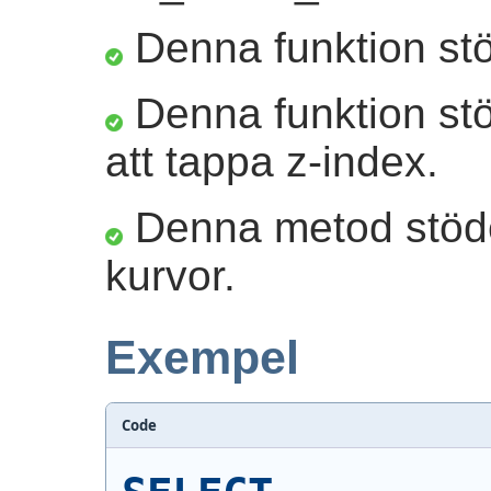
Denna funktion stö
Denna funktion st
att tappa z-index.
Denna metod stöder
kurvor.
Exempel
Code