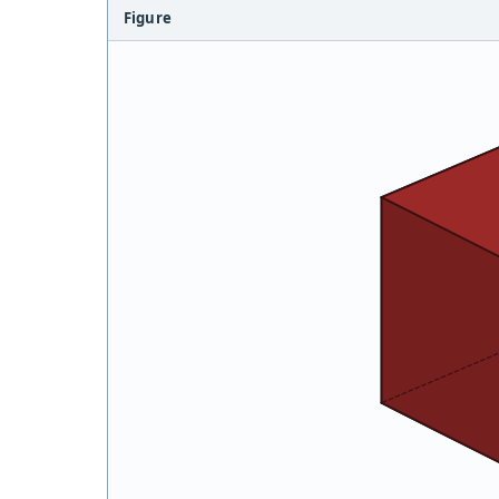
Figure