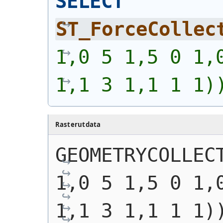
SELECT
ST_ForceCollec
1,0 5 1,5 0 1,0
1,1 3 1,1 1 1)
Rasterutdata
GEOMETRYCOLLECT
1,0 5 1,5 0 1,0
1,1 3 1,1 1 1)