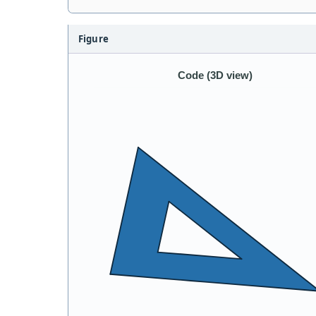
Figure