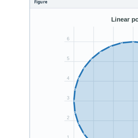
Figure