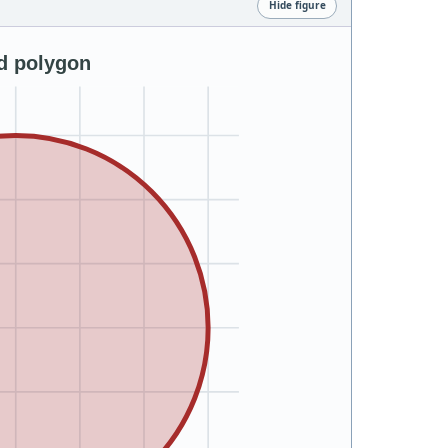
Hide figure