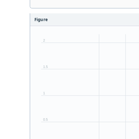
Figure