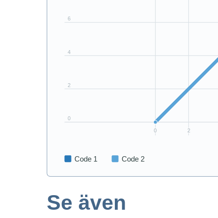
Se även