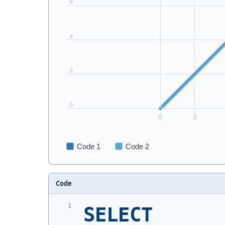
Code
SELECT