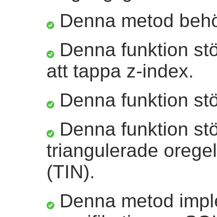
Denna metod beh
Denna funktion st
att tappa z-index.
Denna funktion stö
Denna funktion stö
triangulerade orege
(TIN).
Denna metod impl