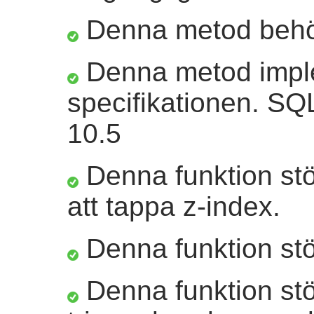
Denna metod beh
Denna metod impl
specifikationen. S
10.5
Denna funktion st
att tappa z-index.
Denna funktion stö
Denna funktion stö