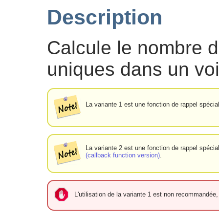
Description
Calcule le nombre d
uniques dans un voi
La variante 1 est une fonction de rappel spéci
La variante 2 est une fonction de rappel spéci
(callback function version)
.
L'utilisation de la variante 1 est non recommandée