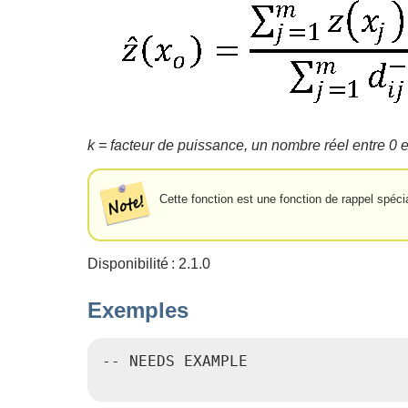
k = facteur de puissance, un nombre réel entre 0 e
Cette fonction est une fonction de rappel spéc
Disponibilité : 2.1.0
Exemples
-- NEEDS EXAMPLE
