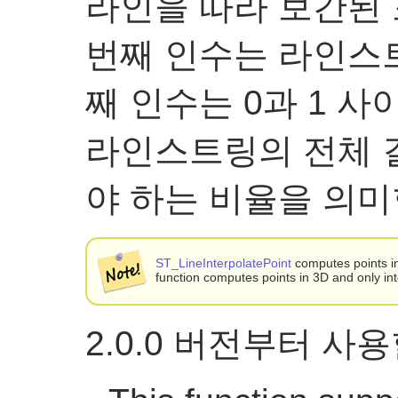
라인을 따라 보간된 
번째 인수는 라인스트
째 인수는 0과 1 사
라인스트링의 전체 
야 하는 비율을 의미
ST_LineInterpolatePoint
computes points in
function computes points in 3D and only in
2.0.0 버전부터 사