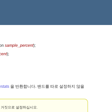
ion
sample_percent
)
;
cent
)
;
stats
을 반환합니다. 밴드를 따로 설정하지 않을
 거짓으로 설정하십시오.