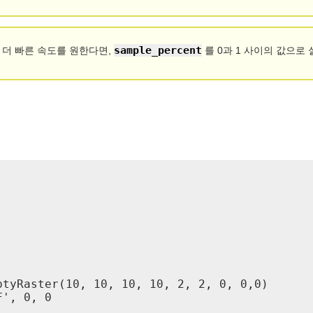
sample_percent
 더 빠른 속도를 원한다면,
를 0과 1 사이의 값으로
tyRaster(10, 10, 10, 10, 2, 2, 0, 0,0)

', 0, 0
